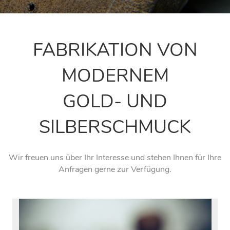
FABRIKATION VON
MODERNEM
GOLD- UND
SILBERSCHMUCK
Wir freuen uns über Ihr Interesse und stehen Ihnen für Ihre
Anfragen gerne zur Verfügung.